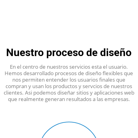
Nuestro proceso de diseño
En el centro de nuestros servicios esta el usuario.
Hemos desarrollado procesos de diseño flexibles que
nos permiten entender los usuarios finales que
compran y usan los productos y servcios de nuestros
clientes. Asi podemos diseñar sitios y aplicaciones web
que realmente generan resultados a las empresas.