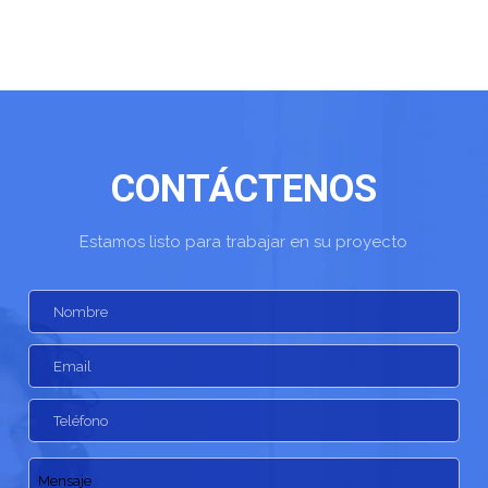
CONTÁCTENOS
Estamos listo para trabajar en su proyecto