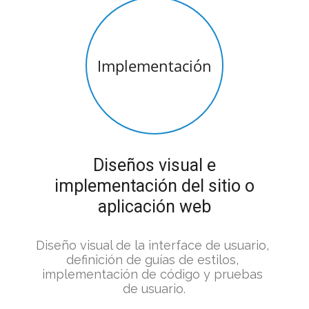
Implementación
Diseños visual e
implementación del sitio o
aplicación web
Diseño visual de la interface de usuario, 
definición de guías de estilos, 
implementación de código y pruebas 
de usuario.