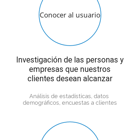
Conocer al usuario
Investigación de las personas y
empresas que nuestros
clientes desean alcanzar
Análisis de estadísticas, datos 
demográficos, encuestas a clientes