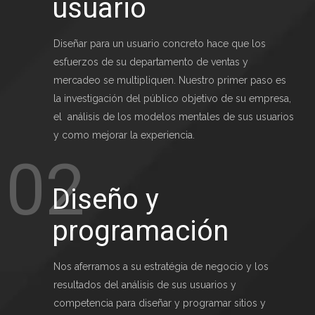
usuario
Diseñar para un usuario concreto hace que los 
esfuerzos de su departamento de ventas y 
mercadeo se multipliquen. Nuestro primer paso es 
la investigación del público objetivo de su empresa, 
el  análisis de los modelos mentales de sus usuarios 
y como mejorar la experiencia.
02
Diseño y
programación
Nos aferramos a su estratégia de negocio y los 
resultados del análisis de sus usuarios y 
competencia para diseñar y programar sitios y 