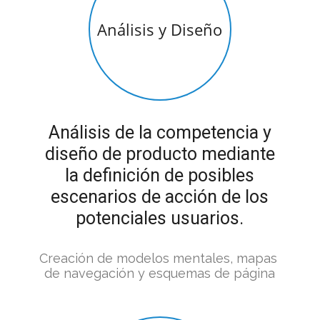
Análisis y Diseño
Análisis de la competencia y
diseño de producto mediante
la definición de posibles
escenarios de acción de los
potenciales usuarios.
Creación de modelos mentales, mapas 
de navegación y esquemas de página