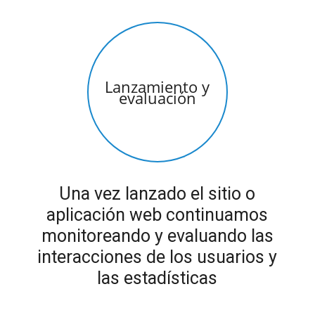
Lanzamiento y
evaluación
Una vez lanzado el sitio o
aplicación web continuamos
monitoreando y evaluando las
interacciones de los usuarios y
las estadísticas